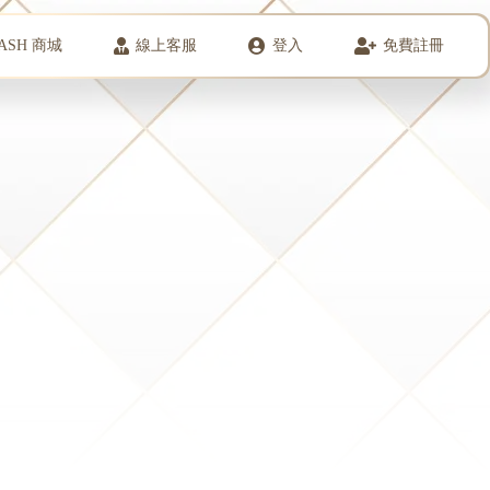
ASH 商城
線上客服
登入
免費註冊