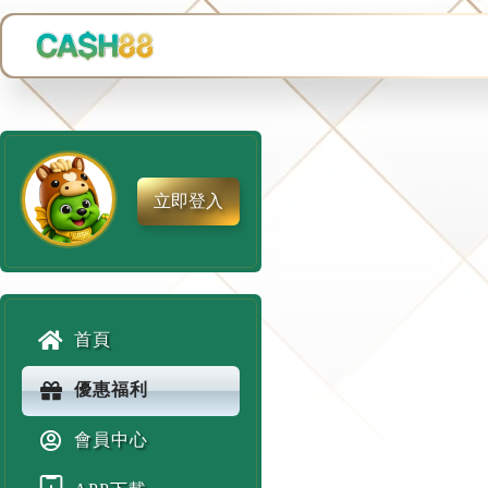
立即登入
首頁
優惠福利
會員中心