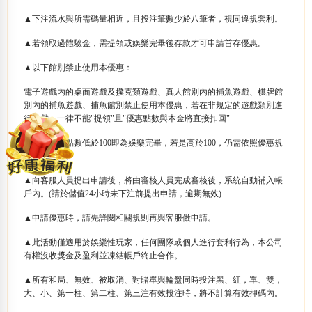
▲下注流水與所需碼量相近，且投注筆數少於八筆者，視同違規套利。
▲若領取過體驗金，需提領或娛樂完畢後存款才可申請首存優惠。
▲以下館別禁止使用本優惠：
電子遊戲內的桌面遊戲及撲克類遊戲、真人館別內的捕魚遊戲、棋牌館
別內的捕魚遊戲、捕魚館別禁止使用本優惠，若在非規定的遊戲類別進
行遊戲，一律不能"提領"且"優惠點數與本金將直接扣回"
▲主錢包總點數低於100即為娛樂完畢，若是高於100，仍需依照優惠規
定進行娛樂。
▲向客服人員提出申請後，將由審核人員完成審核後，系統自動補入帳
戶內。(請於儲值24小時未下注前提出申請，逾期無效)
▲申請優惠時，請先詳閱相關規則再與客服做申請。
▲此活動僅適用於娛樂性玩家，任何團隊或個人進行套利行為，本公司
有權沒收獎金及盈利並凍結帳戶終止合作。
▲所有和局、無效、被取消、對賭單與輪盤同時投注黑、紅，單、雙，
大、小、第一柱、第二柱、第三注有效投注時，將不計算有效押碼內。