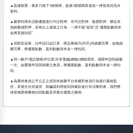
▲急速骰寶：最多只能下3個號碼，超過3個號碼算違規一律視為洗流水
套利。
▲嚴禁利用本活動優惠進行均注對押、非均注對押、集體對押、聯合其
他娛樂城對押，若有以上違規之行為，一律不能"提領"且"優惠點數與本
金將直接扣回"
▲領取彩金後，以申請日起計算，限定兩個月(60天)內娛樂完畢，如無娛
樂完畢，將優惠點數、盈利點數與本金一律扣回。
▲同一帳戶/電話號碼/IP位置/共享電腦(網咖)/網路環境，僅限申請與娛樂
一次。如重複申請與娛樂之會員，將優惠點數、盈利點數與本金一律扣
回。
▲為秉持會員公平公正之原則本娛樂平台有權對會員行為進行嚴格監
控，若發生任何違背、欺騙或利用規則與條款進行非法獲利者，我們將
保留無限期審核扣回點數及所產生優惠之權例。